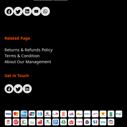
Related Page
Returns & Refunds Policy
Terms & Condition
About Our Management
Get in Touch